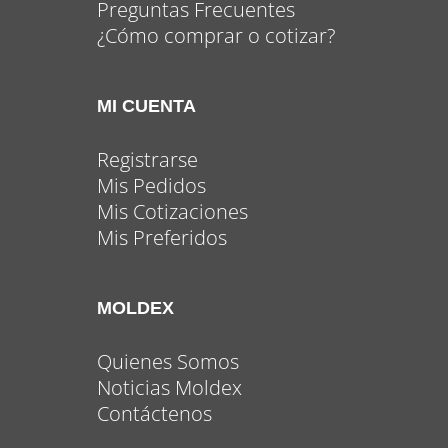
Preguntas Frecuentes
¿Cómo comprar o cotizar?
MI CUENTA
Registrarse
Mis Pedidos
Mis Cotizaciones
Mis Preferidos
MOLDEX
Quienes Somos
Noticias Moldex
Contáctenos