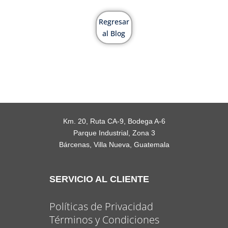
Regresar
al Blog
Km. 20, Ruta CA-9, Bodega A-6
Parque Industrial, Zona 3
Bárcenas, Villa Nueva, Guatemala
SERVICIO AL CLIENTE
Políticas de Privacidad
Términos y Condiciones