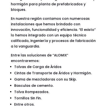
hormigón para planta de prefabricados y
bloques.
En nuestra región contamos con numerosas
instalaciones que hemos brindado con
innovación, funcionalidad y eficiencia. “El existo”
lo hemos integrado con un equipo técnico
calificado, ingeniería y procesos de fabricación
a la vanguardia.
Entre las soluciones de “ALOMIX”
encontraremos:
Tolvas de Carga de Áridos
Cintas de Transporte de Áridos y Hormigón.
Gama de mezcladoras con su Skip.
Basculas de cemento.
Tolva Rompezados.
Tornillos Sin Fin.
Entre otros.