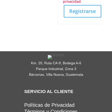
privacidad
.
Registrarse
Km. 20, Ruta CA-9, Bodega A-6
Parque Industrial, Zona 3
Bárcenas, Villa Nueva, Guatemala
SERVICIO AL CLIENTE
Políticas de Privacidad
Términos y Condiciones