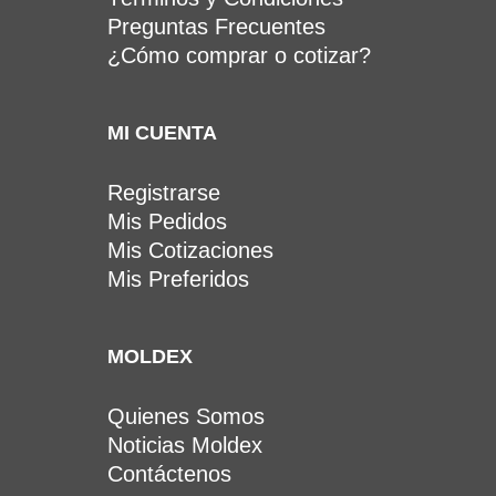
Preguntas Frecuentes
¿Cómo comprar o cotizar?
MI CUENTA
Registrarse
Mis Pedidos
Mis Cotizaciones
Mis Preferidos
MOLDEX
Quienes Somos
Noticias Moldex
Contáctenos