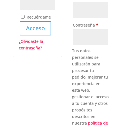
Recuérdame
Obligatorio
Contraseña
*
Acceso
¿Olvidaste la
contraseña?
Tus datos
personales se
utilizarán para
procesar tu
pedido, mejorar tu
experiencia en
esta web,
gestionar el acceso
a tu cuenta y otros
propósitos
descritos en
nuestra
política de