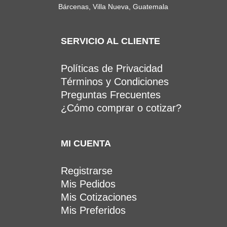
Bárcenas, Villa Nueva, Guatemala
SERVICIO AL CLIENTE
Políticas de Privacidad
Términos y Condiciones
Preguntas Frecuentes
¿Cómo comprar o cotizar?
MI CUENTA
Registrarse
Mis Pedidos
Mis Cotizaciones
Mis Preferidos