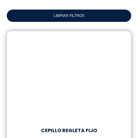
LIMPIAR FILTROS
CEPILLO REGLETA FIJO