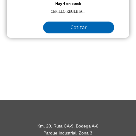
Hay 4 en stock
CEPILLO REGLETA...
Cotizar
Km. 20, Ruta CA-9, Bodega A-6
Parque Industrial, Zona 3