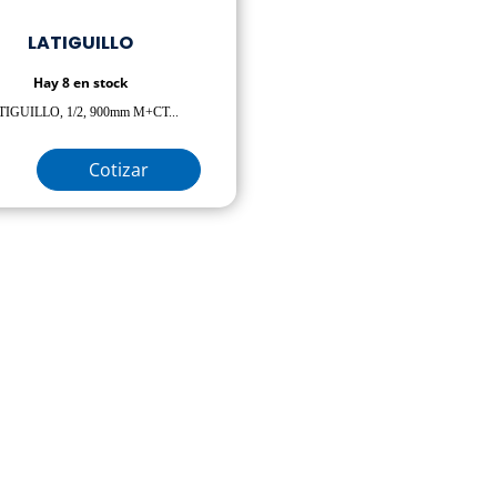
LATIGUILLO
Hay 8 en stock
TIGUILLO, 1/2, 900mm M+CT...
Cotizar