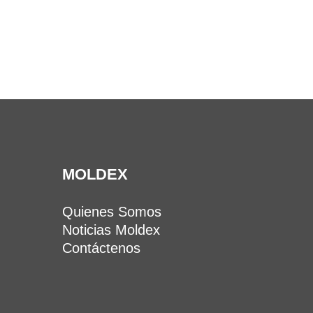
MOLDEX
Quienes Somos
Noticias Moldex
Contáctenos