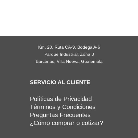
Km. 20, Ruta CA-9, Bodega A-6
Parque Industrial, Zona 3
Bárcenas, Villa Nueva, Guatemala
SERVICIO AL CLIENTE
Políticas de Privacidad
Términos y Condiciones
Preguntas Frecuentes
¿Cómo comprar o cotizar?