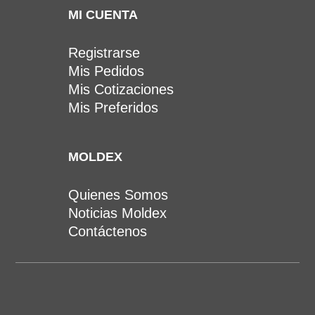
MI CUENTA
Registrarse
Mis Pedidos
Mis Cotizaciones
Mis Preferidos
MOLDEX
Quienes Somos
Noticias Moldex
Contáctenos