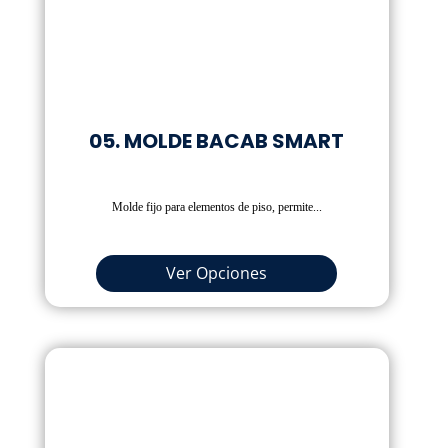
05. MOLDE BACAB SMART
Molde fijo para elementos de piso, permite...
Ver Opciones