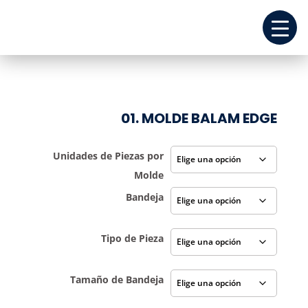
01. MOLDE BALAM EDGE
Unidades de Piezas por
Molde
Bandeja
Tipo de Pieza
Tamaño de Bandeja