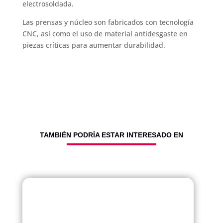
electrosoldada.
Las prensas y núcleo son fabricados con tecnología
CNC, así como el uso de material antidesgaste en
piezas críticas para aumentar durabilidad.
TAMBIÉN PODRÍA ESTAR INTERESADO EN