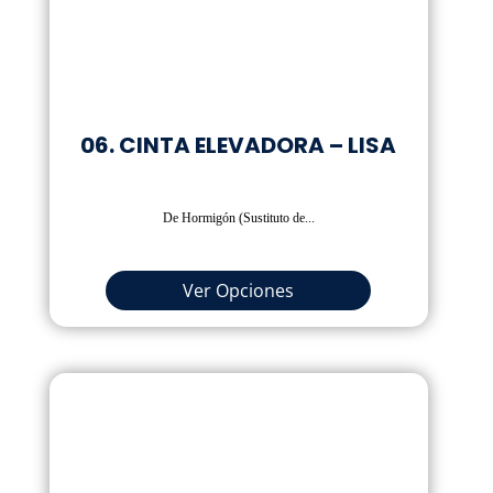
06. CINTA ELEVADORA – LISA
De Hormigón (Sustituto de...
Ver Opciones