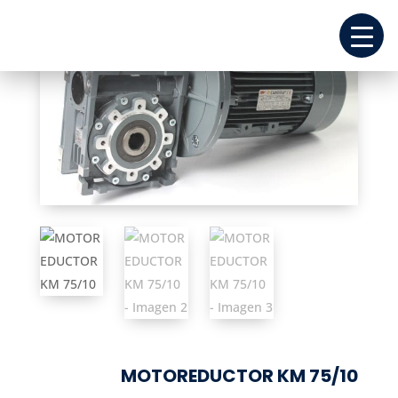
MOTOREDUCTOR KM 75/10
REPUESTOS