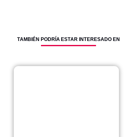
TAMBIÉN PODRÍA ESTAR INTERESADO EN