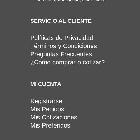
SERVICIO AL CLIENTE
Políticas de Privacidad
Términos y Condiciones
Preguntas Frecuentes
¿Cómo comprar o cotizar?
MI CUENTA
Registrarse
Mis Pedidos
Mis Cotizaciones
Mis Preferidos