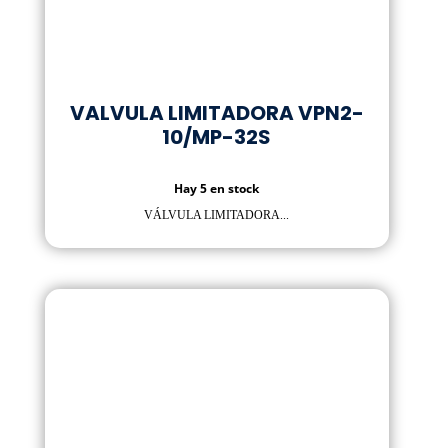
VALVULA LIMITADORA VPN2-
10/MP-32S
Hay 5 en stock
VÁLVULA LIMITADORA...