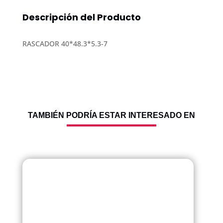
Descripción del Producto
COTIZANDO
RASCADOR 40*48.3*5.3-7
TAMBIÉN PODRÍA ESTAR INTERESADO EN