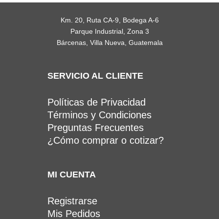
Km. 20, Ruta CA-9, Bodega A-6
Parque Industrial, Zona 3
Bárcenas, Villa Nueva, Guatemala
SERVICIO AL CLIENTE
Políticas de Privacidad
Términos y Condiciones
Preguntas Frecuentes
¿Cómo comprar o cotizar?
MI CUENTA
Registrarse
Mis Pedidos