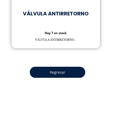
VÁLVULA ANTIRRETORNO
Hay 7 en stock
VÁLVULA ANTIRRETORNO...
Regresar