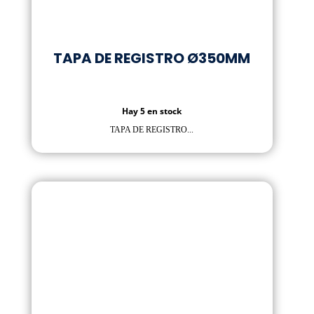
TAPA DE REGISTRO Ø350MM
Hay 5 en stock
TAPA DE REGISTRO...