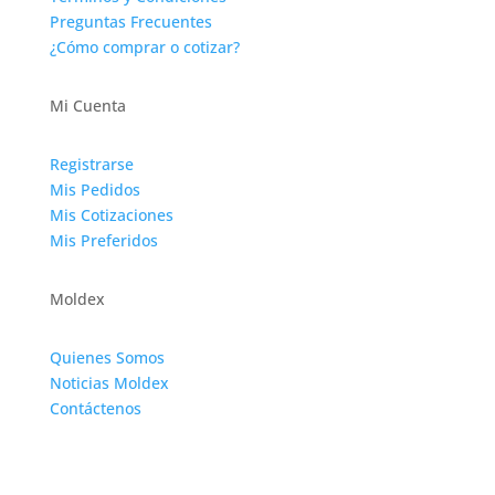
Preguntas Frecuentes
¿Cómo comprar o cotizar?
Mi Cuenta
Registrarse
Mis Pedidos
Mis Cotizaciones
Mis Preferidos
Moldex
Quienes Somos
Noticias Moldex
Contáctenos