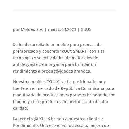
por
Moldex S.A.
|
marzo,03,2023
|
XUUX
Se ha desarrollado un molde para prensas de
prefabricado y concreto “XUUX SMART” con alta
tecnología y selectividades de materiales de
antidesgaste de alta gama para brindar un
rendimiento a productividades grandes.
Nuestros moldes “XUUX” se ha posicionado muy
fuerte en el mercado de Republica Dominicana para
maquinaria de producciones grandes brindando con
bloque y otros productos de prefabricado de alta
calidad.
La tecnología XUUX brinda a nuestros clientes:
Rendimiento, Una economía de escala, mejora de