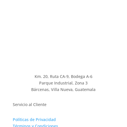
Km. 20, Ruta CA-9, Bodega A-6
Parque Industrial, Zona 3
Bárcenas, Villa Nueva, Guatemala
Servicio al Cliente
Políticas de Privacidad
Términos y Condiciones