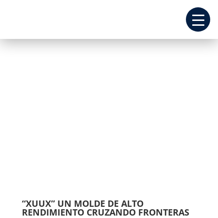
REPUESTOS
EQUIPOS
“XUUX” UN MOLDE DE ALTO
COTIZANDO
RENDIMIENTO CRUZANDO FRONTERAS