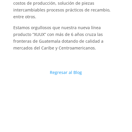
costos de producción, solución de piezas
intercambiables procesos prácticos de recambio,
entre otros.
Estamos orgullosos que nuestra nueva línea
producto “XUUX” con más de 6 años cruza las
fronteras de Guatemala dotando de calidad a
mercados del Caribe y Centroamericanos.
Regresar al Blog