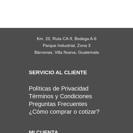
Km. 20, Ruta CA-9, Bodega A-6
Parque Industrial, Zona 3
Bárcenas, Villa Nueva, Guatemala
SERVICIO AL CLIENTE
Políticas de Privacidad
Términos y Condiciones
Preguntas Frecuentes
¿Cómo comprar o cotizar?
MI CUENTA