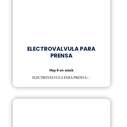
ELECTROVALVULA PARA
PRENSA
Hay 6 en stock
ELECTROVALVULA PARA PRENSA /...