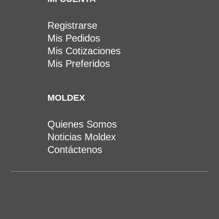
Registrarse
Mis Pedidos
Mis Cotizaciones
Mis Preferidos
MOLDEX
Quienes Somos
Noticias Moldex
Contáctenos