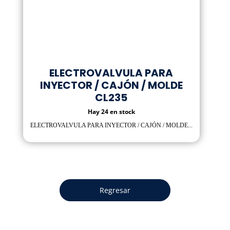
ELECTROVALVULA PARA
INYECTOR / CAJÓN / MOLDE
CL235
Hay 24 en stock
ELECTROVALVULA PARA INYECTOR / CAJÓN / MOLDE...
Regresar