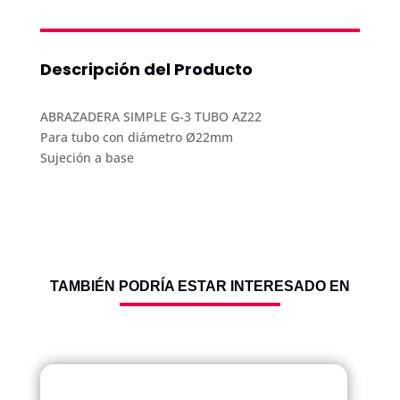
EQUIPOS
COTIZANDO
Descripción del Producto
ABRAZADERA SIMPLE G-3 TUBO AZ22
Para tubo con diámetro Ø22mm
Sujeción a base
TAMBIÉN PODRÍA ESTAR INTERESADO EN