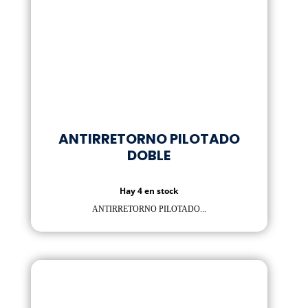
ANTIRRETORNO PILOTADO
DOBLE
Hay 4 en stock
ANTIRRETORNO PILOTADO...