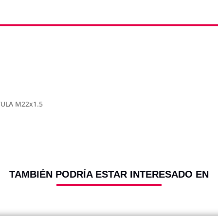
ULA M22x1.5
TAMBIÉN PODRÍA ESTAR INTERESADO EN