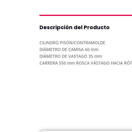
Descripción del Producto
CILINDRO PISÓN/CONTRAMOLDE
DIÁMETRO DE CAMISA 60 mm
DIÁMETRO DE VASTAGO 35 mm
CARRERA 550 mm ROSCA VÁSTAGO HACIA RÓT