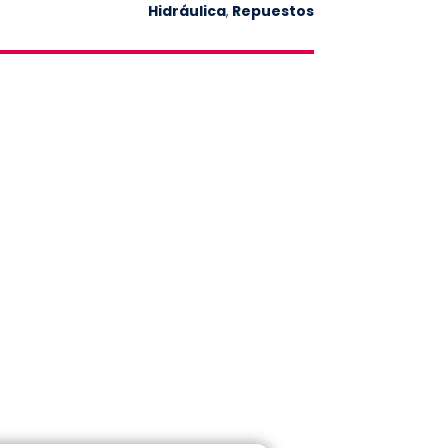
Hidráulica
,
Repuestos