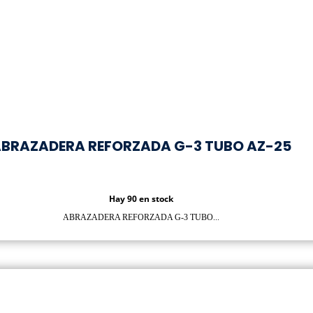
BRAZADERA REFORZADA G-3 TUBO AZ-25
Hay 90 en stock
ABRAZADERA REFORZADA G-3 TUBO...