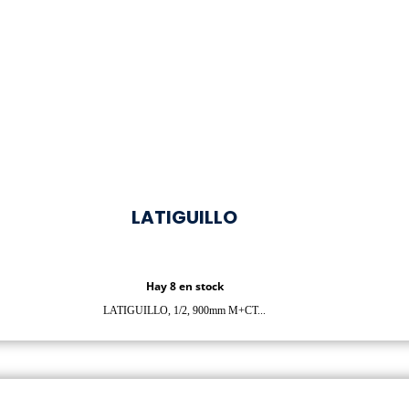
LATIGUILLO
Hay 8 en stock
LATIGUILLO, 1/2, 900mm M+CT...