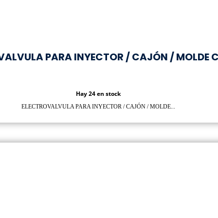
VALVULA PARA INYECTOR / CAJÓN / MOLDE 
Hay 24 en stock
ELECTROVALVULA PARA INYECTOR / CAJÓN / MOLDE...