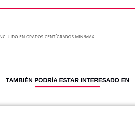
 INCLUIDO EN GRADOS CENTÍGRADOS MIN/MAX
TAMBIÉN PODRÍA ESTAR INTERESADO EN