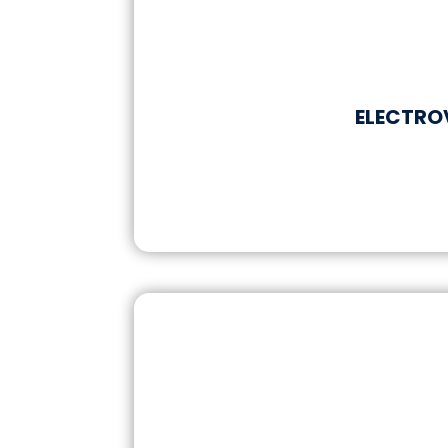
ELECTRO