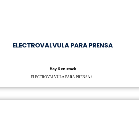
ELECTROVALVULA PARA PRENSA
Hay 6 en stock
ELECTROVALVULA PARA PRENSA /...