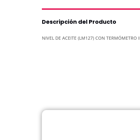
Descripción del Producto
NIVEL DE ACEITE (LM127) CON TERMÓMETRO