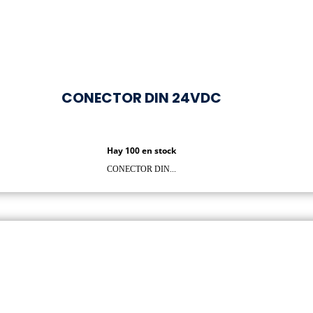
CONECTOR DIN 24VDC
Hay 100 en stock
CONECTOR DIN...