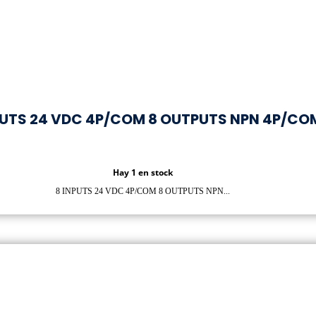
PUTS 24 VDC 4P/COM 8 OUTPUTS NPN 4P/CO
Hay 1 en stock
8 INPUTS 24 VDC 4P/COM 8 OUTPUTS NPN...