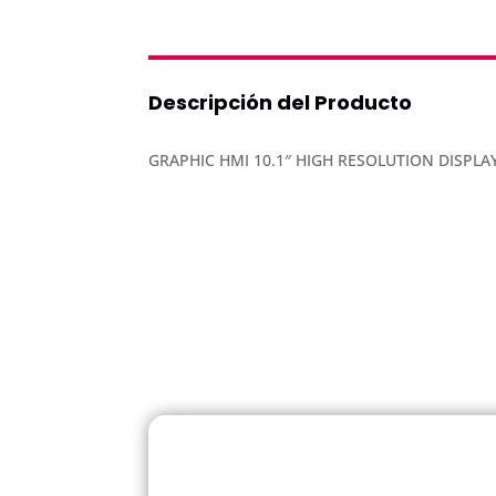
Descripción del Producto
GRAPHIC HMI 10.1″ HIGH RESOLUTION DISPLA