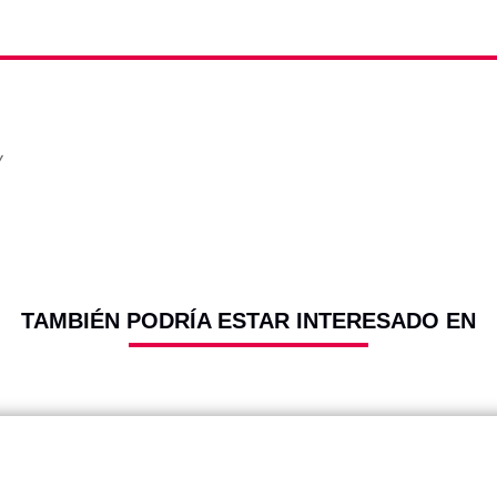
Y
TAMBIÉN PODRÍA ESTAR INTERESADO EN