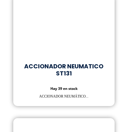
ACCIONADOR NEUMATICO
ST131
Hay 39 en stock
ACCIONADOR NEUMÁTICO...