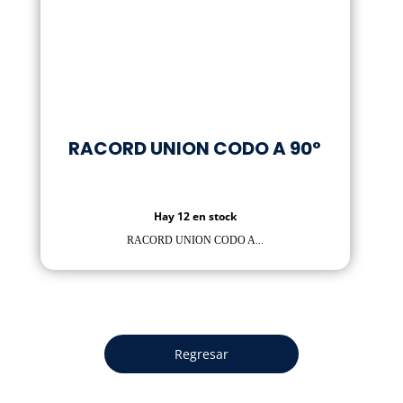
RACORD UNION CODO A 90°
Hay 12 en stock
RACORD UNION CODO A...
Regresar