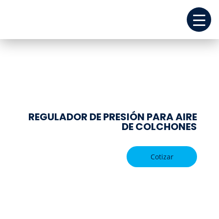
REGULADOR DE PRESIÓN PARA AIRE
DE COLCHONES
Cotizar
REPUESTOS