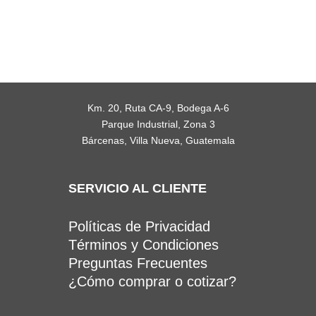
Km. 20, Ruta CA-9, Bodega A-6
Parque Industrial, Zona 3
Bárcenas, Villa Nueva, Guatemala
SERVICIO AL CLIENTE
Políticas de Privacidad
Términos y Condiciones
Preguntas Frecuentes
¿Cómo comprar o cotizar?