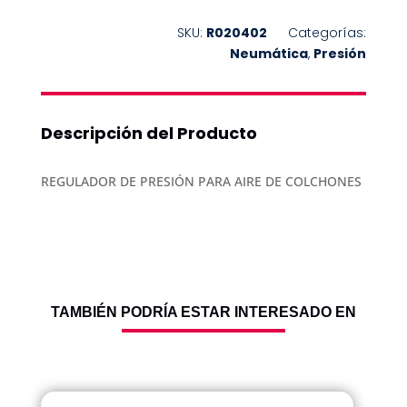
EQUIPOS
SKU:
R020402
Categorías:
COTIZANDO
Neumática
,
Presión
Descripción del Producto
REGULADOR DE PRESIÓN PARA AIRE DE COLCHONES
TAMBIÉN PODRÍA ESTAR INTERESADO EN