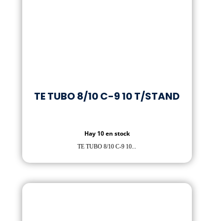
TE TUBO 8/10 C-9 10 T/STAND
Hay 10 en stock
TE TUBO 8/10 C-9 10...