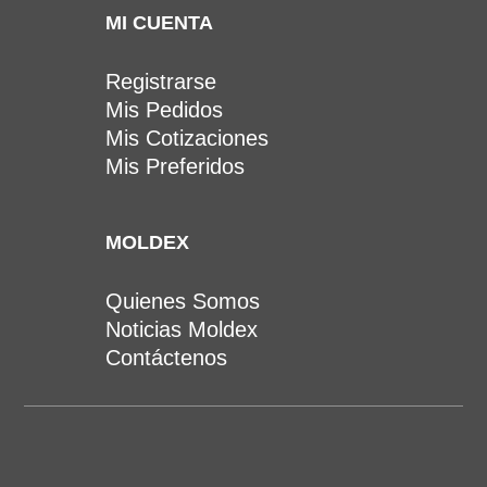
MI CUENTA
Registrarse
Mis Pedidos
Mis Cotizaciones
Mis Preferidos
MOLDEX
Quienes Somos
Noticias Moldex
Contáctenos