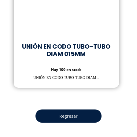
UNIÓN EN CODO TUBO-TUBO
DIAM 015MM
Hay 100 en stock
UNIÓN EN CODO TUBO-TUBO DIAM...
Regresar