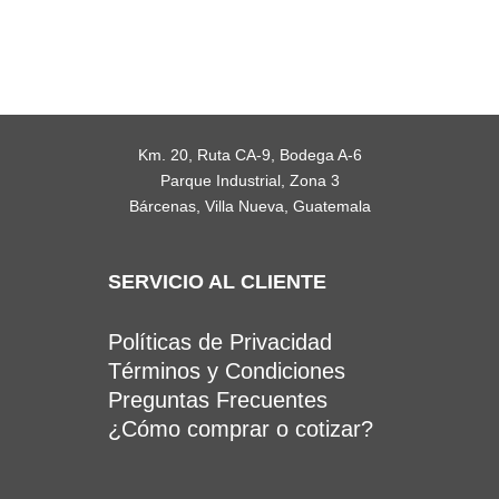
Km. 20, Ruta CA-9, Bodega A-6
Parque Industrial, Zona 3
Bárcenas, Villa Nueva, Guatemala
SERVICIO AL CLIENTE
Políticas de Privacidad
Términos y Condiciones
Preguntas Frecuentes
¿Cómo comprar o cotizar?