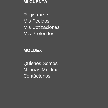
MI CUENTA
Registrarse
Mis Pedidos
Mis Cotizaciones
Mis Preferidos
MOLDEX
Quienes Somos
Noticias Moldex
Contáctenos