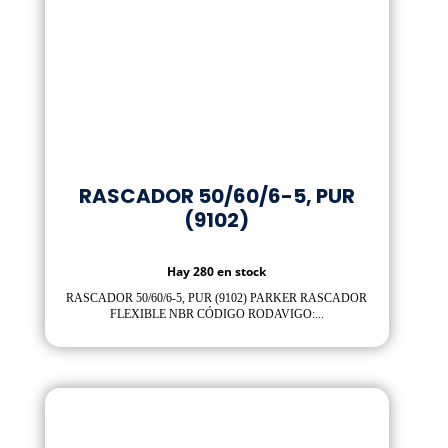
RASCADOR 50/60/6-5, PUR
(9102)
Hay 280 en stock
RASCADOR 50/60/6-5, PUR (9102) PARKER RASCADOR
FLEXIBLE NBR CÓDIGO RODAVIGO:...