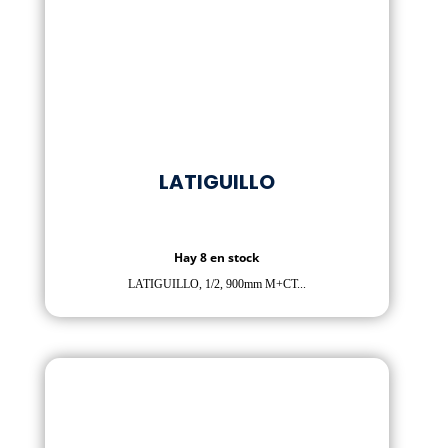
LATIGUILLO
Hay 8 en stock
LATIGUILLO, 1/2, 900mm M+CT...