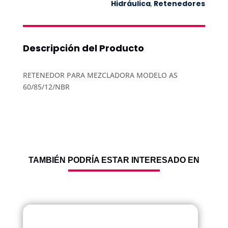
EQUIPOS
Hidráulica
,
Retenedores
COTIZANDO
Descripción del Producto
RETENEDOR PARA MEZCLADORA MODELO AS
60/85/12/NBR
TAMBIÉN PODRÍA ESTAR INTERESADO EN