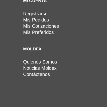
MI CUENTA
Registrarse
Mis Pedidos
Mis Cotizaciones
Mis Preferidos
MOLDEX
Quienes Somos
Noticias Moldex
Contáctenos