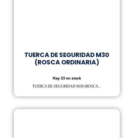
TUERCA DE SEGURIDAD M30
(ROSCA ORDINARIA)
Hay 33 en stock
TUERCA DE SEGURIDAD M30 (ROSCA...