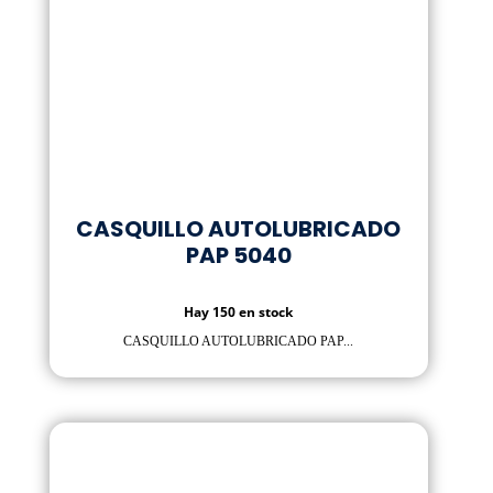
CASQUILLO AUTOLUBRICADO
PAP 5040
Hay 150 en stock
CASQUILLO AUTOLUBRICADO PAP...