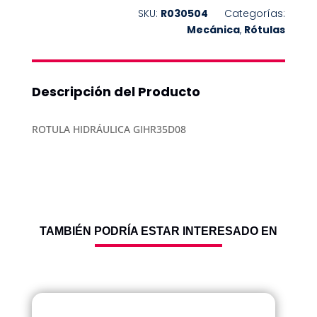
SKU:
R030504
Categorías:
Mecánica
,
Rótulas
Descripción del Producto
ROTULA HIDRÁULICA GIHR35D08
TAMBIÉN PODRÍA ESTAR INTERESADO EN