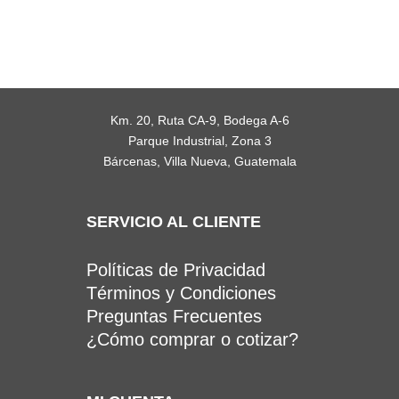
Km. 20, Ruta CA-9, Bodega A-6
Parque Industrial, Zona 3
Bárcenas, Villa Nueva, Guatemala
SERVICIO AL CLIENTE
Políticas de Privacidad
Términos y Condiciones
Preguntas Frecuentes
¿Cómo comprar o cotizar?