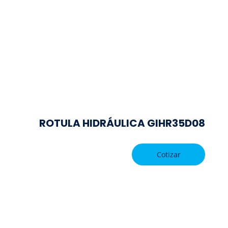
ROTULA HIDRÁULICA GIHR35D08
Cotizar