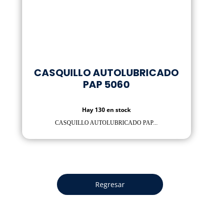
CASQUILLO AUTOLUBRICADO
PAP 5060
Hay 130 en stock
CASQUILLO AUTOLUBRICADO PAP...
Regresar