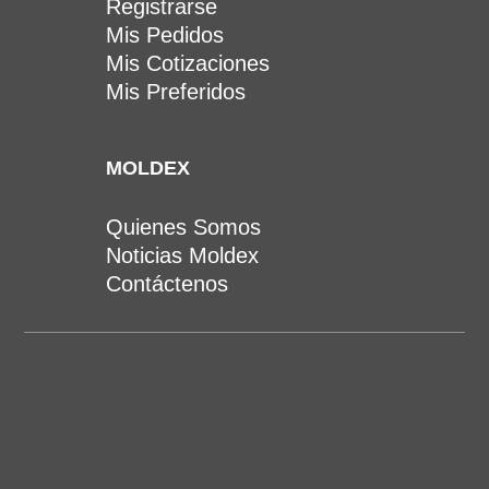
Registrarse
Mis Pedidos
Mis Cotizaciones
Mis Preferidos
MOLDEX
Quienes Somos
Noticias Moldex
Contáctenos
(502) 6631 8968 al 72