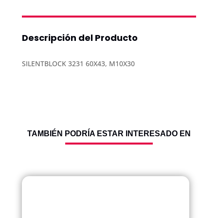
EQUIPOS
COTIZANDO
Descripción del Producto
SILENTBLOCK 3231 60X43, M10X30
TAMBIÉN PODRÍA ESTAR INTERESADO EN