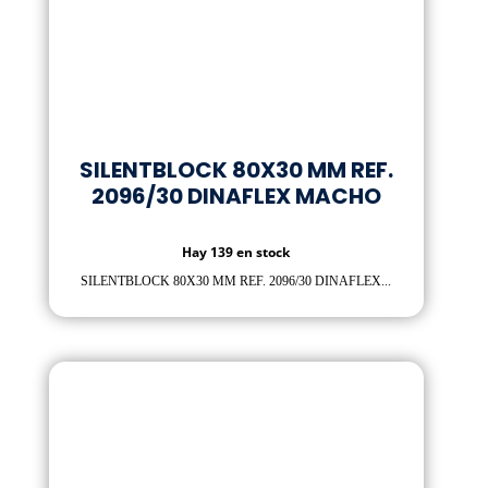
SILENTBLOCK 80X30 MM REF.
2096/30 DINAFLEX MACHO
Hay 139 en stock
SILENTBLOCK 80X30 MM REF. 2096/30 DINAFLEX...