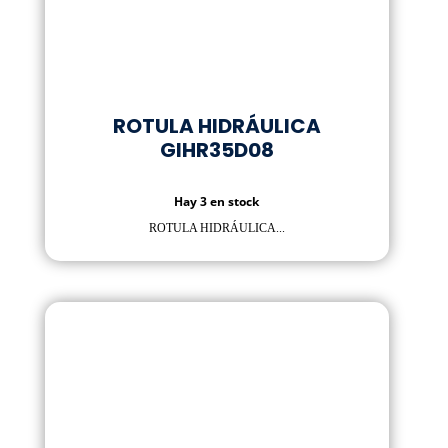
ROTULA HIDRÁULICA
GIHR35D08
Hay 3 en stock
ROTULA HIDRÁULICA...