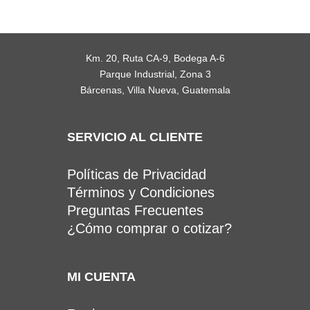
Km. 20, Ruta CA-9, Bodega A-6
Parque Industrial, Zona 3
Bárcenas, Villa Nueva, Guatemala
SERVICIO AL CLIENTE
Políticas de Privacidad
Términos y Condiciones
Preguntas Frecuentes
¿Cómo comprar o cotizar?
MI CUENTA