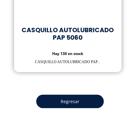
CASQUILLO AUTOLUBRICADO
PAP 5060
Hay 130 en stock
CASQUILLO AUTOLUBRICADO PAP...
Regresar