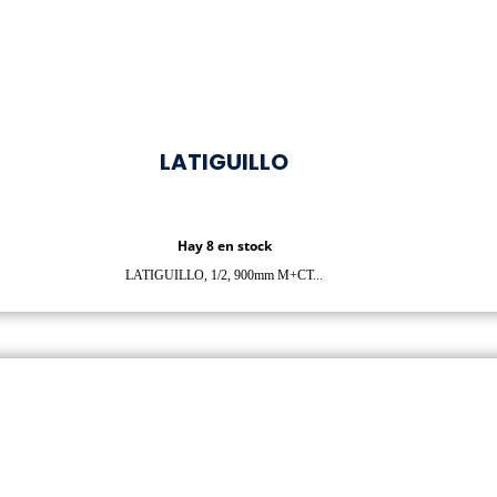
LATIGUILLO
Hay 8 en stock
LATIGUILLO, 1/2, 900mm M+CT...