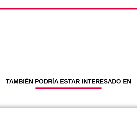
TAMBIÉN PODRÍA ESTAR INTERESADO EN