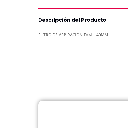
Descripción del Producto
FILTRO DE ASPIRACIÓN FAM – 40MM